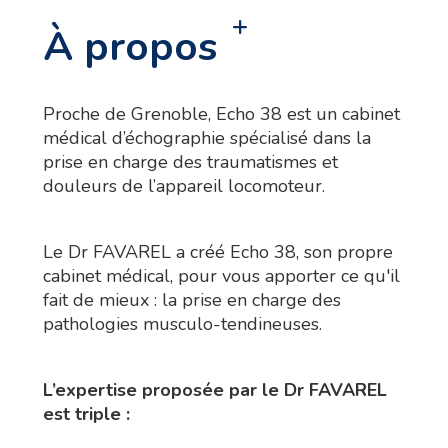
À propos
Proche de Grenoble, Echo 38 est un cabinet
médical d’échographie spécialisé dans la
prise en charge des traumatismes et
douleurs de l’appareil locomoteur.
Le Dr FAVAREL a créé Echo 38, son propre
cabinet médical, pour vous apporter ce qu'il
fait de mieux : la prise en charge des
pathologies musculo-tendineuses.
L’expertise proposée par le Dr FAVAREL
est triple :