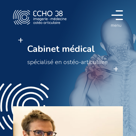
menu
Cabinet médical
spécialisé en ostéo-articulaire