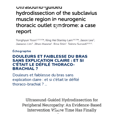
Échographie
DOULEURS ET FAIBLESSE DU BRAS
SANS EXPLICATION CLAIRE : ET SI
C’ÉTAIT LE DÉFILÉ THORACO-
BRACHIAL ?
Douleurs et faiblesse du bras sans
explication claire : et si c'était le défilé
thoraco-brachial ? ...