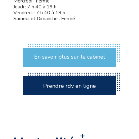
Mercredi : Fermé
Jeudi : 7 h 40 à 19 h
Vendredi : 7 h 40 à 19 h
Samedi et Dimanche : Fermé
En savoir plus sur le cabinet
Prendre rdv en ligne