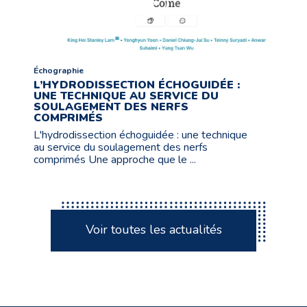
Échographie
L’HYDRODISSECTION ÉCHOGUIDÉE :
UNE TECHNIQUE AU SERVICE DU
SOULAGEMENT DES NERFS
COMPRIMÉS
L'hydrodissection échoguidée : une technique
au service du soulagement des nerfs
comprimés Une approche que le ...
Voir toutes les actualités