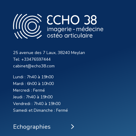
25 avenue des 7 Laux, 38240 Meylan
Tel: +33476597444
cabinet@echo38.com
Lundi : 7h40 à 19h00
Mardi : 6h00 à 10h00
Mercredi : Fermé
Jeudi : 7h40 à 19h00
Vendredi : 7h40 à 19h00
Samedi et Dimanche : Fermé
Echographies