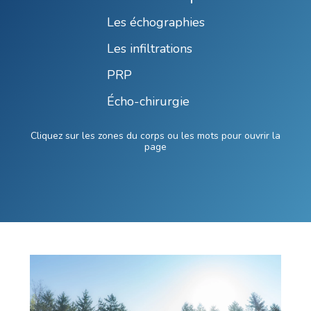
Les échographies
Les infiltrations
PRP
Écho-chirurgie
Cliquez sur les zones du corps ou les mots pour ouvrir la
page