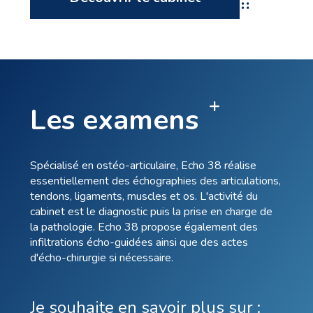
Les examens
Spécialisé en ostéo-articulaire, Echo 38 réalise
essentiellement des échographies des articulations,
tendons, ligaments, muscles et os. L'activité du
cabinet est le diagnostic puis la prise en charge de
la pathologie. Echo 38 propose également des
infiltrations écho-guidées ainsi que des actes
d'écho-chirurgie si nécessaire.
Je souhaite en savoir plus sur :