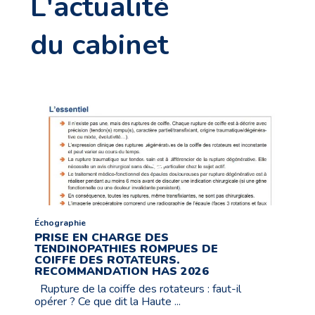
L'actualité
du cabinet
Échographie
PRISE EN CHARGE DES
TENDINOPATHIES ROMPUES DE
COIFFE DES ROTATEURS.
RECOMMANDATION HAS 2026
Rupture de la coiffe des rotateurs : faut-il
opérer ? Ce que dit la Haute ...