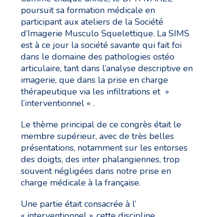
poursuit sa formation médicale en
participant aux ateliers de la Société
d’Imagerie Musculo Squelettique. La SIMS
est à ce jour la société savante qui fait foi
dans le domaine des pathologies ostéo
articulaire, tant dans l’analyse descriptive en
imagerie, que dans la prise en charge
thérapeutique via les infiltrations et »
l’interventionnel « .
Le thème principal de ce congrès était le
membre supérieur, avec de très belles
présentations, notamment sur les entorses
des doigts, des inter phalangiennes, trop
souvent négligées dans notre prise en
charge médicale à la française.
Une partie était consacrée à l’
« interventionnel », cette discipline