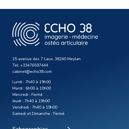
25 avenue des 7 Laux, 38240 Meylan
Tel: +33476597444
cabinet@echo38.com
Lundi : 7h40 à 19h00
Mardi : 6h00 à 10h00
Mercredi : Fermé
Jeudi : 7h40 à 19h00
Vendredi : 7h40 à 19h00
Samedi et Dimanche : Fermé