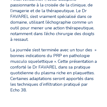
passionnante à la croisée de la clinique, de
l’imagerie et de la thérapeutique. Le Dr
FAVAREL s’est vraiment spécialisé dans ce
domaine, utilisant l’échographie comme un
outil pour mener une action thérapeutique,
notamment dans l’écho chirurgie des doigts
à ressaut.
La journée s’est terminée avec un tour des »
bonnes indications du PRP en pathologie
musculo squelettique ». Cette présentation a
conforté le Dr FAVAREL dans sa pratique
quotidienne du plasma riche en plaquettes.
Certaines adaptations seront apportés dans
les techniques d’infiltration pratiqué par
Echo 38.