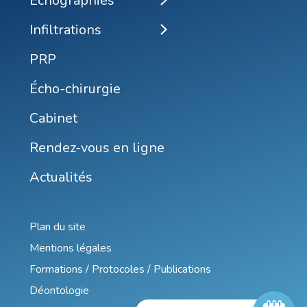
Echographies
Infiltrations
PRP
Écho-chirurgie
Cabinet
Rendez-vous en ligne
Actualités
Plan du site
Mentions légales
Formations / Protocoles / Publications
Déontologie