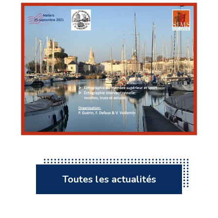
Toutes les actualités