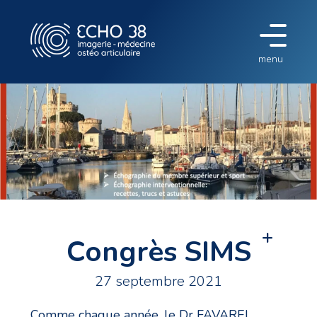
menu
Congrès SIMS
27 septembre 2021
Comme chaque année, le Dr FAVAREL