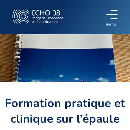
menu
Formation pratique et
clinique sur l’épaule