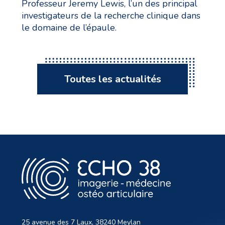
Professeur Jeremy Lewis, l’un des principal
investigateurs de la recherche clinique dans
le domaine de l’épaule.
Toutes les actualités
25 avenue des 7 Laux, 38240 Meylan