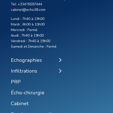
Tel: +33476597444
cabinet@echo38.com
Lundi : 7h40 à 19h00
Mardi : 6h00 à 10h00
Mercredi : Fermé
Jeudi : 7h40 à 19h00
Vendredi : 7h40 à 19h00
Samedi et Dimanche : Fermé
Echographies
Infiltrations
PRP
Écho-chirurgie
Cabinet