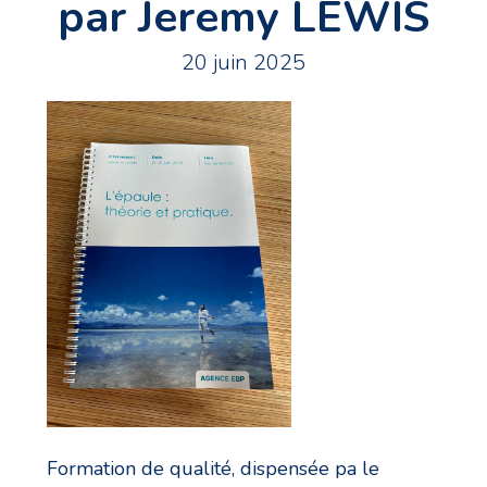
par Jeremy LEWIS
20 juin 2025
Formation de qualité, dispensée pa le