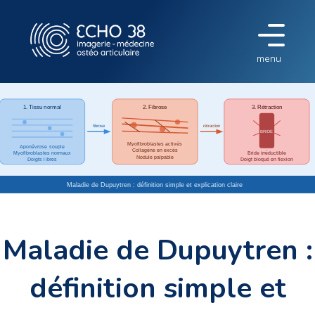
menu
Maladie de Dupuytren :
définition simple et