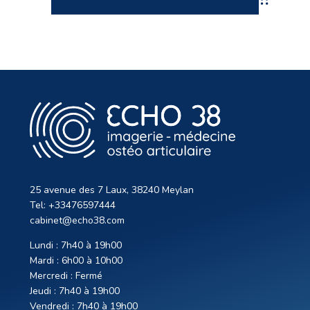
25 avenue des 7 Laux, 38240 Meylan
Tel: +33476597444
cabinet@echo38.com
Lundi : 7h40 à 19h00
Mardi : 6h00 à 10h00
Mercredi : Fermé
Jeudi : 7h40 à 19h00
Vendredi : 7h40 à 19h00