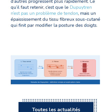
d’autres progressent plus rapidement. Ce
qu’il faut retenir, c’est que le
Dupuytren
n’est pas un problème de tendon
, mais un
épaississement du tissu fibreux sous-cutané
qui finit par modifier la posture des doigts.
Toutes les actualités