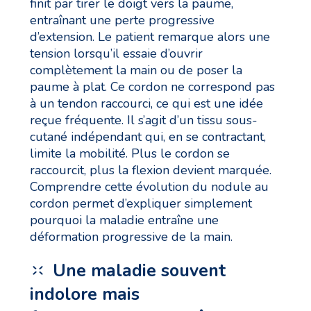
finit par tirer le doigt vers la paume,
entraînant une perte progressive
d’extension. Le patient remarque alors une
tension lorsqu’il essaie d’ouvrir
complètement la main ou de poser la
paume à plat. Ce cordon ne correspond pas
à un tendon raccourci, ce qui est une idée
reçue fréquente. Il s’agit d’un tissu sous-
cutané indépendant qui, en se contractant,
limite la mobilité. Plus le cordon se
raccourcit, plus la flexion devient marquée.
Comprendre cette évolution du nodule au
cordon permet d’expliquer simplement
pourquoi la maladie entraîne une
déformation progressive de la main.
Une maladie souvent
indolore mais