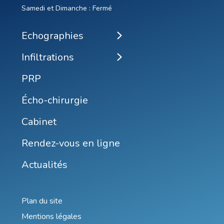
Samedi et Dimanche : Fermé
Echographies
Infiltrations
PRP
Écho-chirurgie
Cabinet
Rendez-vous en ligne
Actualités
Plan du site
Mentions légales