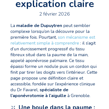
explication claire
2 février 2026
La
maladie de Dupuytren
peut sembler
complexe lorsqu’on la découvre pour la
première fois. Pourtant,
son mécanisme est
relativement simple à comprendre
: il s’agit
d’un durcissement progressif du tissu
fibreux situé dans la paume de la main,
appelé aponévrose palmaire. Ce tissu
épaissi forme un nodule puis un cordon qui
finit par tirer les doigts vers l’intérieur. Cette
page propose une définition claire et
accessible, fondée sur l’expérience clinique
du Dr Favarel,
spécialiste de
l’aponévrotomie à l’aiguille
à Grenoble.
Une boule dans la paume :