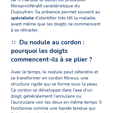
fibroprolifératif caractéristique du
Dupuytren. Sa présence permet souvent au
spécialiste
d’identifier très tôt la maladie,
avant même que les doigts ne commencent
à se rétracter.
Du nodule au cordon :
pourquoi les doigts
commencent-ils à se plier ?
Avec le temps, le nodule peut s’étendre et
se transformer en cordon fibreux, une
structure rigide qui se forme sous la peau.
Ce cordon se développe dans l’axe d’un
doigt, généralement l’annulaire ou
l’auriculaire voir les deux en même temps. Il
fonctionne comme une bande tendue qui