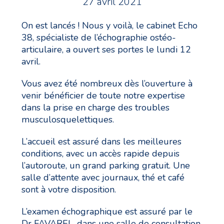
27 avril 2021
On est lancés ! Nous y voilà, le cabinet Echo
38, spécialiste de l’échographie ostéo-
articulaire, a ouvert ses portes le lundi 12
avril.
Vous avez été nombreux dès l’ouverture à
venir bénéficier de toute notre expertise
dans la prise en charge des troubles
musculosquelettiques.
L’accueil est assuré dans les meilleures
conditions, avec un accès rapide depuis
l’autoroute, un grand parking gratuit. Une
salle d’attente avec journaux, thé et café
sont à votre disposition.
L’examen échographique est assuré par le
Dr FAVAREL, dans une salle de consultation