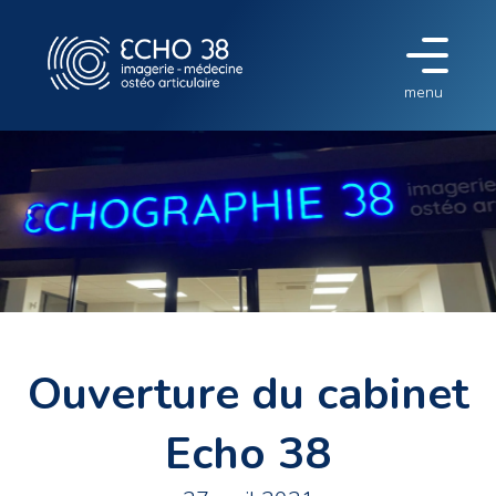
menu
Ouverture du cabinet
Echo 38