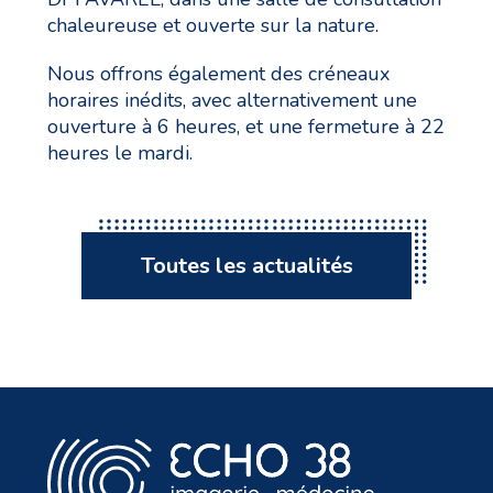
chaleureuse et ouverte sur la nature.
Nous offrons également des créneaux
horaires inédits, avec alternativement une
ouverture à 6 heures, et une fermeture à 22
heures le mardi.
Toutes les actualités