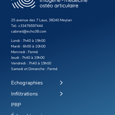
25 avenue des 7 Laux, 38240 Meylan
Tel: +33476597444
cabinet@echo38.com
Lundi : 7h40 à 19h00
Mardi : 6h00 à 10h00
Mercredi : Fermé
Jeudi : 7h40 à 19h00
Vendredi : 7h40 à 19h00
Samedi et Dimanche : Fermé
Echographies
Infiltrations
PRP